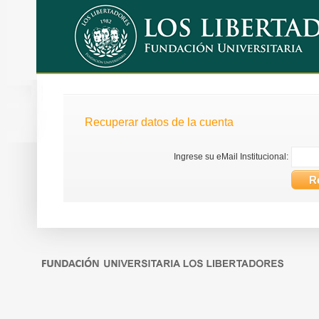
Recuperar datos de la cuenta
Ingrese su eMail Institucional: